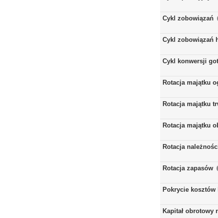
Cykl zobowiązań
Cykl zobowiązań 
Cykl konwersji go
Rotacja majątku 
Rotacja majątku t
Rotacja majątku 
Rotacja należnośc
Rotacja zapasów
Pokrycie kosztów
Kapitał obrotowy 