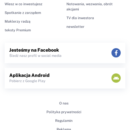
Wiesz w co inwestujesz
Notowania, wezwania, obrót
akcjami
Spotkanie z zarządem
TV dla inwestora
Maklerzy radzą
newsletter
teksty Premium
Jesteśmy na Facebook
Śledź nasz profil w social media
Aplikacja Android
Pobierz z Google Play
O nas
Polityka prywatności
Regulamin
Reklama