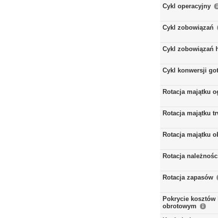
Cykl operacyjny
Cykl zobowiązań
Cykl zobowiązań 
Cykl konwersji go
Rotacja majątku 
Rotacja majątku t
Rotacja majątku 
Rotacja należnośc
Rotacja zapasów
Pokrycie kosztów 
obrotowym