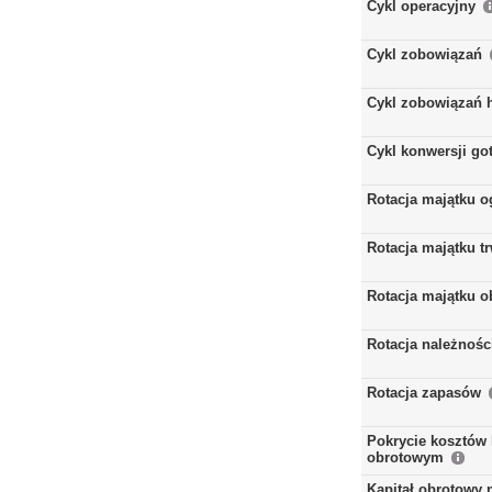
Cykl operacyjny
Cykl zobowiązań
Cykl zobowiązań 
Cykl konwersji go
Rotacja majątku 
Rotacja majątku t
Rotacja majątku 
Rotacja należnośc
Rotacja zapasów
Pokrycie kosztów 
obrotowym
Kapitał obrotowy 