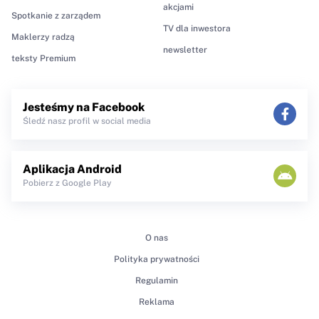
akcjami
Spotkanie z zarządem
TV dla inwestora
Maklerzy radzą
newsletter
teksty Premium
Jesteśmy na Facebook
Śledź nasz profil w social media
Aplikacja Android
Pobierz z Google Play
O nas
Polityka prywatności
Regulamin
Reklama