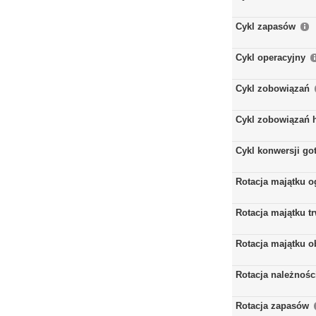
Cykl zapasów
Cykl operacyjny
Cykl zobowiązań
Cykl zobowiązań 
Cykl konwersji go
Rotacja majątku 
Rotacja majątku t
Rotacja majątku 
Rotacja należnośc
Rotacja zapasów