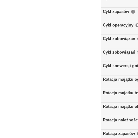
Cykl zapasów
Cykl operacyjny
Cykl zobowiązań
Cykl zobowiązań 
Cykl konwersji go
Rotacja majątku 
Rotacja majątku t
Rotacja majątku 
Rotacja należnośc
Rotacja zapasów