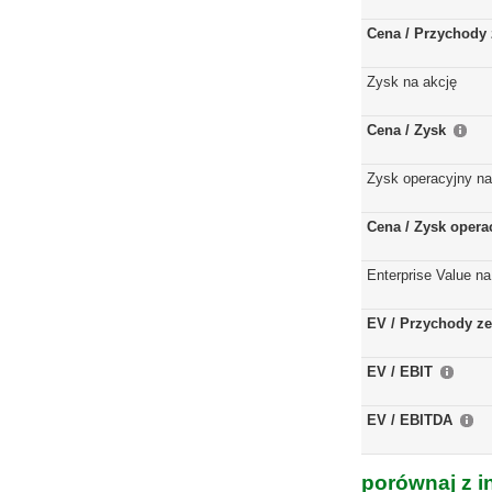
Cena / Przychody 
Zysk na akcję
Cena / Zysk
Zysk operacyjny na
Cena / Zysk opera
Enterprise Value na
EV / Przychody ze
EV / EBIT
EV / EBITDA
porównaj z i