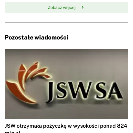
Zobacz więcej
Pozostałe wiadomości
JSW otrzymała pożyczkę w wysokości ponad 824
mln zł