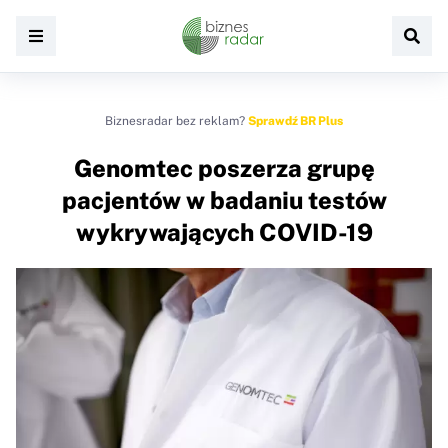
Biznesradar bez reklam?
Sprawdź BR Plus
Genomtec poszerza grupę
pacjentów w badaniu testów
wykrywających COVID-19