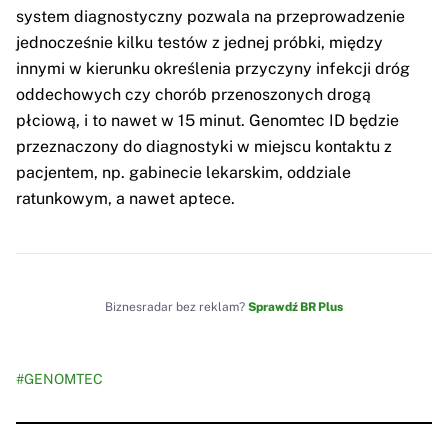
system diagnostyczny pozwala na przeprowadzenie
jednocześnie kilku testów z jednej próbki, między
innymi w kierunku określenia przyczyny infekcji dróg
oddechowych czy chorób przenoszonych drogą
płciową, i to nawet w 15 minut. Genomtec ID będzie
przeznaczony do diagnostyki w miejscu kontaktu z
pacjentem, np. gabinecie lekarskim, oddziale
ratunkowym, a nawet aptece.
Biznesradar bez reklam?
Sprawdź BR Plus
#GENOMTEC