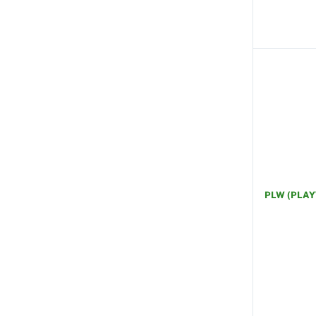
PLW (PLA