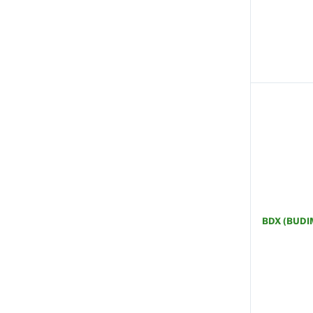
BDX (BUDI