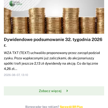
Dywidendowe podsumowanie 32. tygodnia 2026
r.
WZA TXT (TEXT) uchwaliło proponowany przez zarząd podział
zysku. Poza wypłaconymi już zaliczkami, do akcjonariuszy
spółki trafi jeszcze 2,13 zł dywidendy na akcję. Co da łącznie
4,26 zł...
2026-08-07, 13:10
Zobacz więcej
Biznesradar bez reklam?
Sprawdź BR Plus