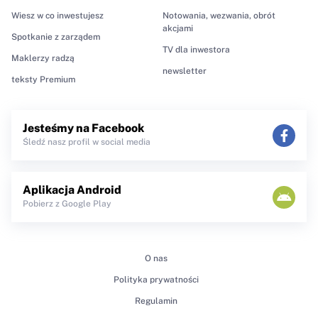
Wiesz w co inwestujesz
Notowania, wezwania, obrót
akcjami
Spotkanie z zarządem
TV dla inwestora
Maklerzy radzą
newsletter
teksty Premium
Jesteśmy na Facebook
Śledź nasz profil w social media
Aplikacja Android
Pobierz z Google Play
O nas
Polityka prywatności
Regulamin