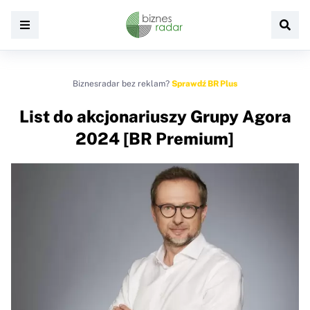
Biznesradar bez reklam?
Sprawdź BR Plus
List do akcjonariuszy Grupy Agora
2024 [BR Premium]