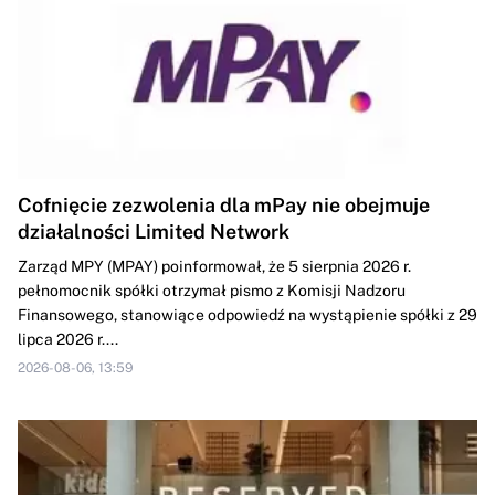
Cofnięcie zezwolenia dla mPay nie obejmuje
działalności Limited Network
Zarząd MPY (MPAY) poinformował, że 5 sierpnia 2026 r.
pełnomocnik spółki otrzymał pismo z Komisji Nadzoru
Finansowego, stanowiące odpowiedź na wystąpienie spółki z 29
lipca 2026 r....
2026-08-06, 13:59