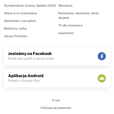
Dywidendowe Analizy Spółek [DAS]
Wezwania
Wiesz w co inwestujesz
Notowania, wezwania, obrót
akcjami
Spotkanie z zarządem
TV dla inwestora
Maklerzy radzą
newsletter
teksty Premium
Jesteśmy na Facebook
Śledź nasz profil w social media
Aplikacja Android
Pobierz z Google Play
O nas
Polityka prywatności