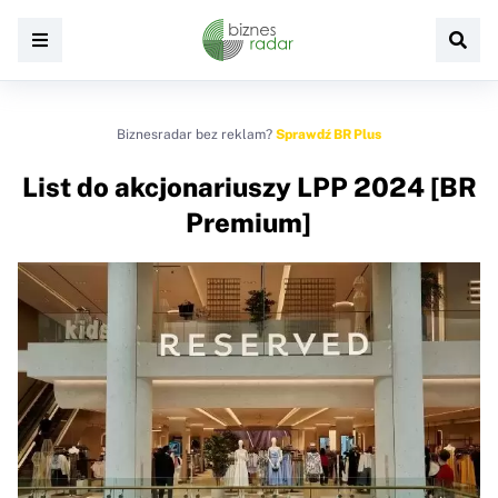
Biznesradar bez reklam?
Sprawdź BR Plus
List do akcjonariuszy LPP 2024 [BR
Premium]