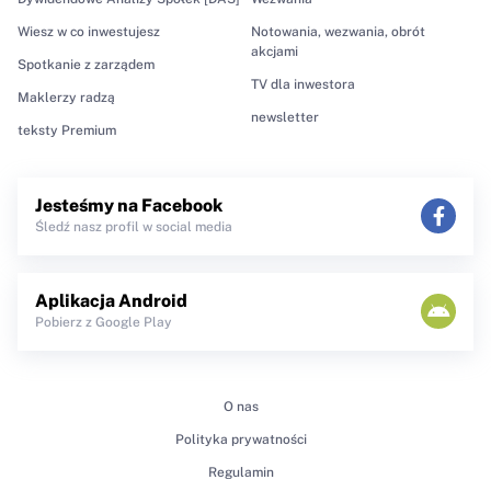
Wiesz w co inwestujesz
Notowania, wezwania, obrót
akcjami
Spotkanie z zarządem
TV dla inwestora
Maklerzy radzą
newsletter
teksty Premium
Jesteśmy na Facebook
Śledź nasz profil w social media
Aplikacja Android
Pobierz z Google Play
O nas
Polityka prywatności
Regulamin