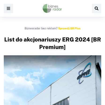
Biznesradar bez reklam?
Sprawdź BR Plus
List do akcjonariuszy ERG 2024 [BR
Premium]