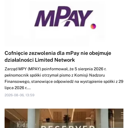
Cofnięcie zezwolenia dla mPay nie obejmuje
działalności Limited Network
Zarząd MPY (MPAY) poinformował, że 5 sierpnia 2026 r.
pełnomocnik spółki otrzymał pismo z Komisji Nadzoru
Finansowego, stanowiące odpowiedź na wystąpienie spółki z 29
lipca 2026 r....
2026-08-06, 13:59