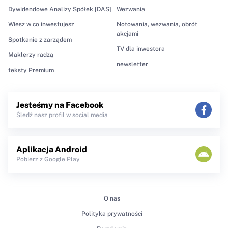
Dywidendowe Analizy Spółek [DAS]
Wezwania
Wiesz w co inwestujesz
Notowania, wezwania, obrót
akcjami
Spotkanie z zarządem
TV dla inwestora
Maklerzy radzą
newsletter
teksty Premium
Jesteśmy na Facebook
Śledź nasz profil w social media
Aplikacja Android
Pobierz z Google Play
O nas
Polityka prywatności