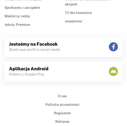
akcjami
Spotkanie z zarządem
TV dla inwestora
Maklerzy radzą
newsletter
teksty Premium
Jesteśmy na Facebook
Śledź nasz profil w social media
Aplikacja Android
Pobierz z Google Play
O nas
Polityka prywatności
Regulamin
Reklama