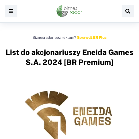
Biznesradar bez reklam?
Sprawdź BR Plus
List do akcjonariuszy Eneida Games
S.A. 2024 [BR Premium]