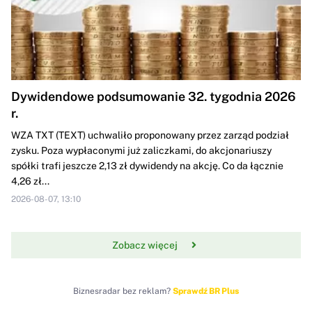
Dywidendowe podsumowanie 32. tygodnia 2026
r.
WZA TXT (TEXT) uchwaliło proponowany przez zarząd podział
zysku. Poza wypłaconymi już zaliczkami, do akcjonariuszy
spółki trafi jeszcze 2,13 zł dywidendy na akcję. Co da łącznie
4,26 zł...
2026-08-07, 13:10
Zobacz więcej
Biznesradar bez reklam?
Sprawdź BR Plus