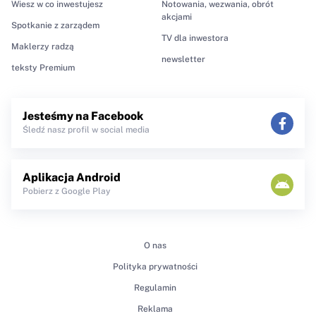
Wiesz w co inwestujesz
Notowania, wezwania, obrót
akcjami
Spotkanie z zarządem
TV dla inwestora
Maklerzy radzą
newsletter
teksty Premium
Jesteśmy na Facebook
Śledź nasz profil w social media
Aplikacja Android
Pobierz z Google Play
O nas
Polityka prywatności
Regulamin
Reklama