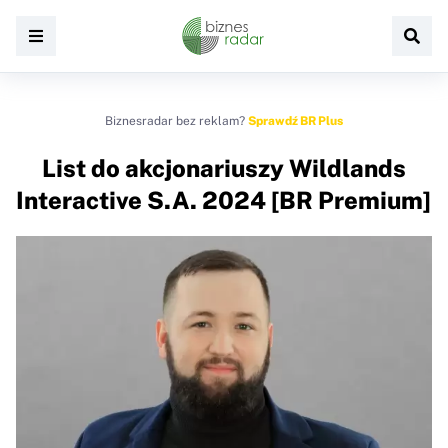
Biznesradar bez reklam?
Sprawdź BR Plus
List do akcjonariuszy Wildlands
Interactive S.A. 2024 [BR Premium]