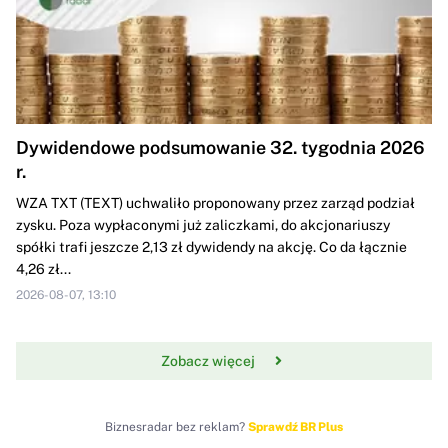
Dywidendowe podsumowanie 32. tygodnia 2026
r.
WZA TXT (TEXT) uchwaliło proponowany przez zarząd podział
zysku. Poza wypłaconymi już zaliczkami, do akcjonariuszy
spółki trafi jeszcze 2,13 zł dywidendy na akcję. Co da łącznie
4,26 zł...
2026-08-07, 13:10
Zobacz więcej
Biznesradar bez reklam?
Sprawdź BR Plus