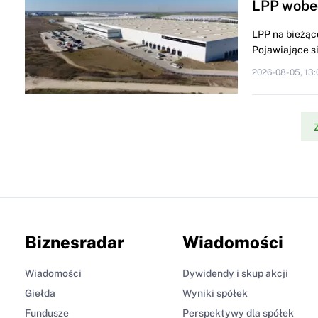
LPP wobe
LPP na bieżąc
Pojawiające si
2026-08-05, 13:
Biznesradar
Wiadomości
Wiadomości
Dywidendy i skup akcji
Giełda
Wyniki spółek
Fundusze
Perspektywy dla spółek