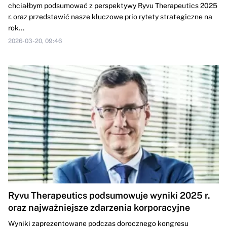
chciałbym podsumować z perspektywy Ryvu Therapeutics 2025
r. oraz przedstawić nasze kluczowe prio rytety strategiczne na
rok...
2026-03-20, 09:46
Ryvu Therapeutics podsumowuje wyniki 2025 r.
oraz najważniejsze zdarzenia korporacyjne
Wyniki zaprezentowane podczas dorocznego kongresu