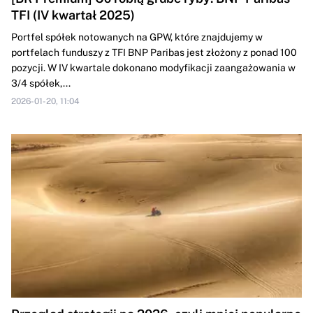
TFI (IV kwartał 2025)
Portfel spółek notowanych na GPW, które znajdujemy w
portfelach funduszy z TFI BNP Paribas jest złożony z ponad 100
pozycji. W IV kwartale dokonano modyfikacji zaangażowania w
3/4 spółek,...
2026-01-20, 11:04