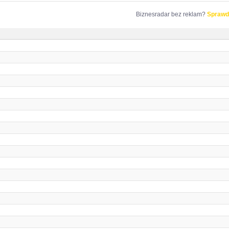
Biznesradar bez reklam?
Sprawd