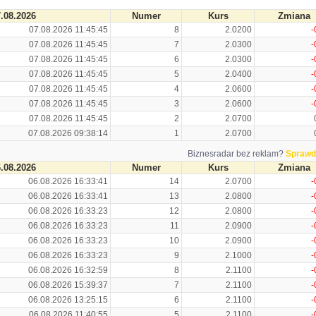
.08.2026
Numer
Kurs
Zmiana
07.08.2026 11:45:45
8
2.0200
-
07.08.2026 11:45:45
7
2.0300
-
07.08.2026 11:45:45
6
2.0300
-
07.08.2026 11:45:45
5
2.0400
-
07.08.2026 11:45:45
4
2.0600
-
07.08.2026 11:45:45
3
2.0600
-
07.08.2026 11:45:45
2
2.0700
07.08.2026 09:38:14
1
2.0700
Biznesradar bez reklam?
Sprawd
.08.2026
Numer
Kurs
Zmiana
06.08.2026 16:33:41
14
2.0700
-
06.08.2026 16:33:41
13
2.0800
-
06.08.2026 16:33:23
12
2.0800
-
06.08.2026 16:33:23
11
2.0900
-
06.08.2026 16:33:23
10
2.0900
-
06.08.2026 16:33:23
9
2.1000
-
06.08.2026 16:32:59
8
2.1100
-
06.08.2026 15:39:37
7
2.1100
-
06.08.2026 13:25:15
6
2.1100
-
06.08.2026 11:40:55
5
2.1100
-