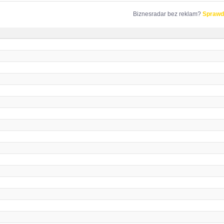
Biznesradar bez reklam?
Sprawd