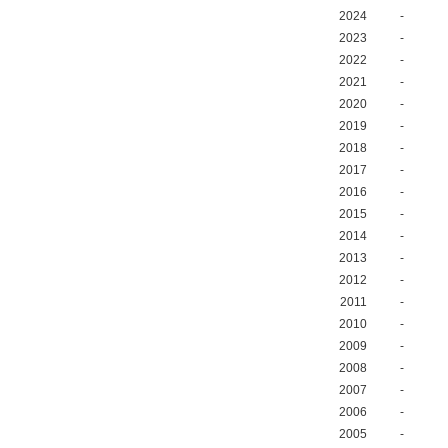
2024
-
2023
-
2022
-
2021
-
2020
-
2019
-
2018
-
2017
-
2016
-
2015
-
2014
-
2013
-
2012
-
2011
-
2010
-
2009
-
2008
-
2007
-
2006
-
2005
-