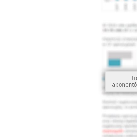
Tr
abonentó