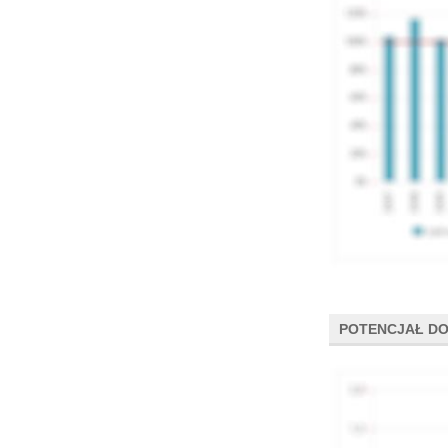
POTENCJAŁ DO