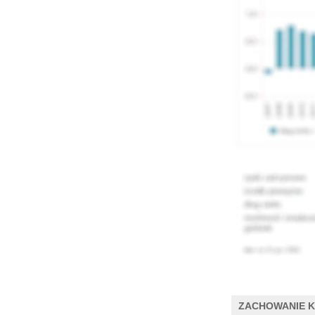
ZACHOWANIE 