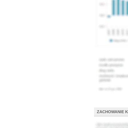
ZACHOWANIE 