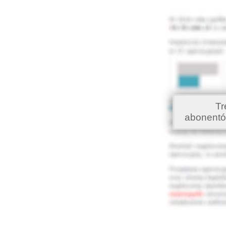
Tr
abonentó