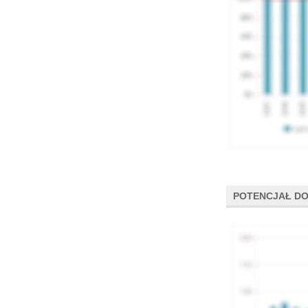
POTENCJAŁ DO