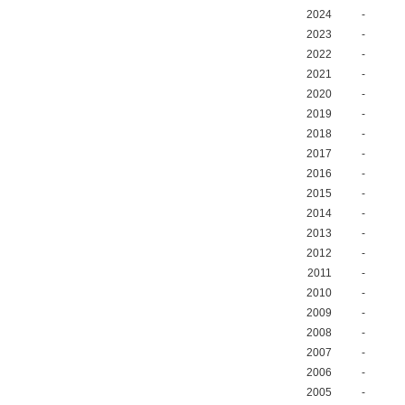
2024
-
2023
-
2022
-
2021
-
2020
-
2019
-
2018
-
2017
-
2016
-
2015
-
2014
-
2013
-
2012
-
2011
-
2010
-
2009
-
2008
-
2007
-
2006
-
2005
-