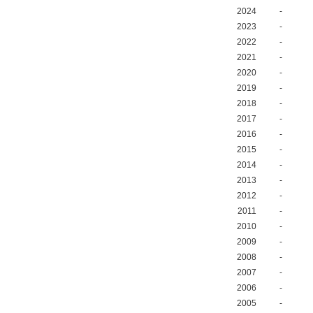
2024
-
2023
-
2022
-
2021
-
2020
-
2019
-
2018
-
2017
-
2016
-
2015
-
2014
-
2013
-
2012
-
2011
-
2010
-
2009
-
2008
-
2007
-
2006
-
2005
-