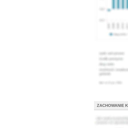
ZACHOWANIE 