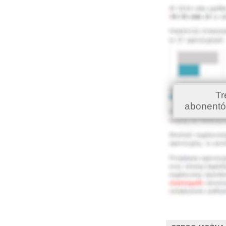
Tr
abonentó