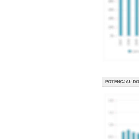
POTENCJAŁ DO