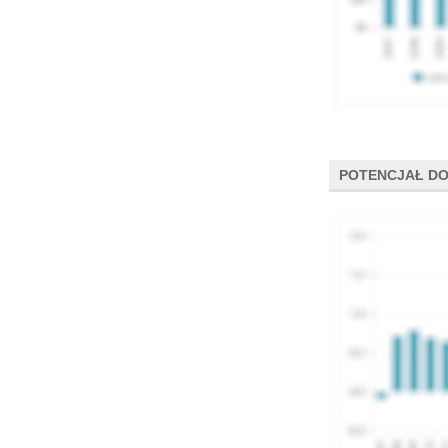
POTENCJAŁ DO