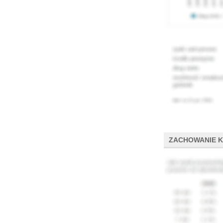
ZACHOWANIE 