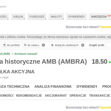
darem
OŚCI
GIEŁDA
FUNDUSZE
WALUTY
DYWIDENDY
NARZĘDZIA
Biznesradar bez reklam?
Sprawd
sta z plików cookie. Korzystając ze strony wyrażasz zgodę na używanie cookie, zg
do portfela
do radaru
dodaj do ulubionych
Znajdź profil:
A (AMB)
•
Archiwum notowań
a historyczne AMB (AMBRA)
18.50
+
ŁKA AKCYJNA
 ciągłe
IZA TECHNICZNA
ANALIZA FINANSOWA
DYWIDENDY
PRO
DOMOŚCI
REKOMENDACJE
AKCJONARIAT
OPERACJE
TRANSAKCJE
Biznesradar bez reklam?
Sprawd