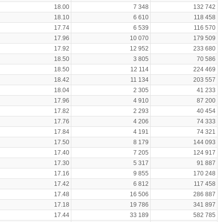
18.00
7 348
132 742
18.10
6 610
118 458
17.74
6 539
116 570
17.96
10 070
179 509
17.92
12 952
233 680
18.50
3 805
70 586
18.50
12 114
224 469
18.42
11 134
203 557
18.04
2 305
41 233
17.96
4 910
87 200
17.82
2 293
40 454
17.76
4 206
74 333
17.84
4 191
74 321
17.50
8 179
144 093
17.40
7 205
124 917
17.30
5 317
91 887
17.16
9 855
170 248
17.42
6 812
117 458
17.48
16 506
286 887
17.18
19 786
341 897
17.44
33 189
582 785