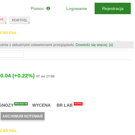
Pomoc
Logowanie
Rejestracja
PORTFEL
ź BR Plus
odnie z aktualnymi ustawieniami przeglądarki.
Dowiedz się więcej.
[x]
0.04
(+0.22%)
07 sie 17:00
PREMIUM
NOWE
GNOZY
WYCENA
BR LAB
ARCHIWUM NOTOWAŃ
ź BR Plus