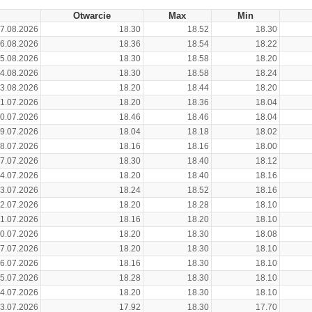
Otwarcie
Max
Min
7.08.2026
18.30
18.52
18.30
6.08.2026
18.36
18.54
18.22
5.08.2026
18.30
18.58
18.20
4.08.2026
18.30
18.58
18.24
3.08.2026
18.20
18.44
18.20
1.07.2026
18.20
18.36
18.04
0.07.2026
18.46
18.46
18.04
9.07.2026
18.04
18.18
18.02
8.07.2026
18.16
18.16
18.00
7.07.2026
18.30
18.40
18.12
4.07.2026
18.20
18.40
18.16
3.07.2026
18.24
18.52
18.16
2.07.2026
18.20
18.28
18.10
1.07.2026
18.16
18.20
18.10
0.07.2026
18.20
18.30
18.08
7.07.2026
18.20
18.30
18.10
6.07.2026
18.16
18.30
18.10
5.07.2026
18.28
18.30
18.10
4.07.2026
18.20
18.30
18.10
3.07.2026
17.92
18.30
17.70