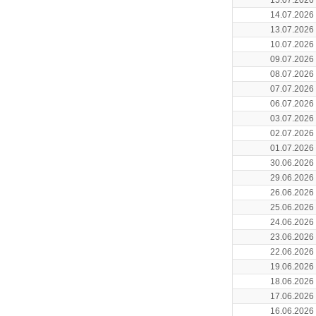
15.07.2026
14.07.2026
13.07.2026
10.07.2026
09.07.2026
08.07.2026
07.07.2026
06.07.2026
03.07.2026
02.07.2026
01.07.2026
30.06.2026
29.06.2026
26.06.2026
25.06.2026
24.06.2026
23.06.2026
22.06.2026
19.06.2026
18.06.2026
17.06.2026
16.06.2026