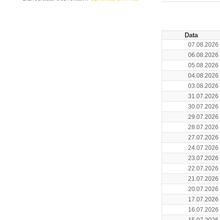
ARCHIWUM NOTO
Data
07.08.2026
06.08.2026
05.08.2026
04.08.2026
03.08.2026
31.07.2026
30.07.2026
29.07.2026
28.07.2026
27.07.2026
24.07.2026
23.07.2026
22.07.2026
21.07.2026
20.07.2026
17.07.2026
16.07.2026