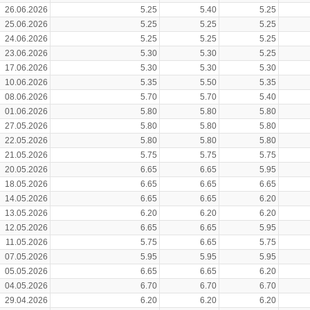
26.06.2026
5.25
5.40
5.25
25.06.2026
5.25
5.25
5.25
24.06.2026
5.25
5.25
5.25
23.06.2026
5.30
5.30
5.25
17.06.2026
5.30
5.30
5.30
10.06.2026
5.35
5.50
5.35
08.06.2026
5.70
5.70
5.40
01.06.2026
5.80
5.80
5.80
27.05.2026
5.80
5.80
5.80
22.05.2026
5.80
5.80
5.80
21.05.2026
5.75
5.75
5.75
20.05.2026
6.65
6.65
5.95
18.05.2026
6.65
6.65
6.65
14.05.2026
6.65
6.65
6.20
13.05.2026
6.20
6.20
6.20
12.05.2026
6.65
6.65
5.95
11.05.2026
5.75
6.65
5.75
07.05.2026
5.95
5.95
5.95
05.05.2026
6.65
6.65
6.20
04.05.2026
6.70
6.70
6.70
29.04.2026
6.20
6.20
6.20