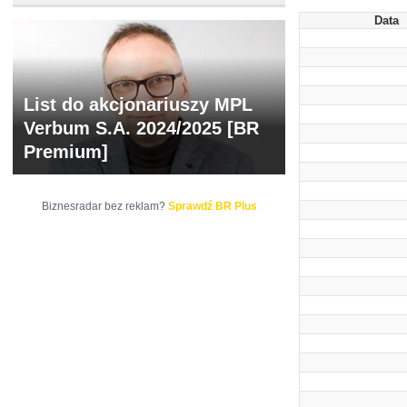
Data
List do akcjonariuszy MPL
Verbum S.A. 2024/2025 [BR
Premium]
Biznesradar bez reklam?
Sprawdź BR Plus