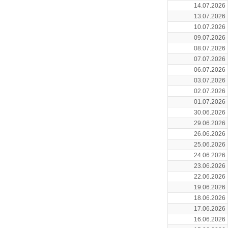
14.07.2026
13.07.2026
10.07.2026
09.07.2026
08.07.2026
07.07.2026
06.07.2026
03.07.2026
02.07.2026
01.07.2026
30.06.2026
29.06.2026
26.06.2026
25.06.2026
24.06.2026
23.06.2026
22.06.2026
19.06.2026
18.06.2026
17.06.2026
16.06.2026