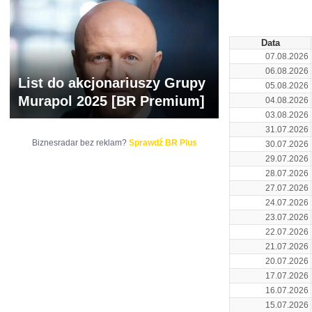
ARCHIWUM NOTO
Data
07.08.2026
06.08.2026
List do akcjonariuszy Grupy
05.08.2026
Murapol 2025 [BR Premium]
04.08.2026
03.08.2026
31.07.2026
Biznesradar bez reklam?
Sprawdź BR Plus
30.07.2026
29.07.2026
28.07.2026
27.07.2026
24.07.2026
23.07.2026
22.07.2026
21.07.2026
20.07.2026
17.07.2026
16.07.2026
15.07.2026