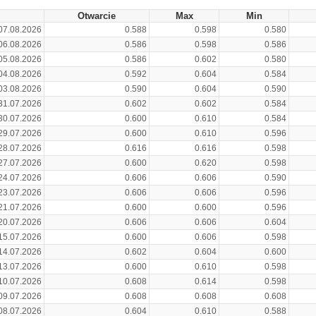
Otwarcie
Max
Min
07.08.2026
0.588
0.598
0.580
06.08.2026
0.586
0.598
0.586
05.08.2026
0.586
0.602
0.580
04.08.2026
0.592
0.604
0.584
03.08.2026
0.590
0.604
0.590
31.07.2026
0.602
0.602
0.584
30.07.2026
0.600
0.610
0.584
29.07.2026
0.600
0.610
0.596
28.07.2026
0.616
0.616
0.598
27.07.2026
0.600
0.620
0.598
24.07.2026
0.606
0.606
0.590
23.07.2026
0.606
0.606
0.596
21.07.2026
0.600
0.600
0.596
20.07.2026
0.606
0.606
0.604
15.07.2026
0.600
0.606
0.598
14.07.2026
0.602
0.604
0.600
13.07.2026
0.600
0.610
0.598
10.07.2026
0.608
0.614
0.598
09.07.2026
0.608
0.608
0.608
08.07.2026
0.604
0.610
0.588