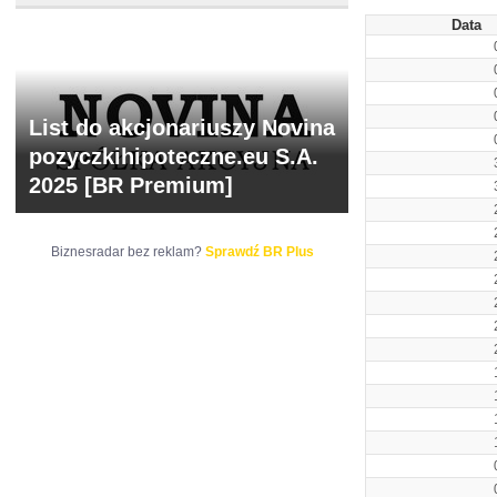
Data
List do akcjonariuszy Novina
pozyczkihipoteczne.eu S.A.
2025 [BR Premium]
Biznesradar bez reklam?
Sprawdź BR Plus