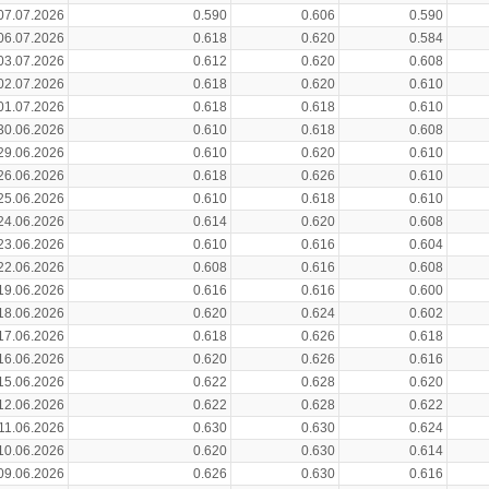
07.07.2026
0.590
0.606
0.590
06.07.2026
0.618
0.620
0.584
03.07.2026
0.612
0.620
0.608
02.07.2026
0.618
0.620
0.610
01.07.2026
0.618
0.618
0.610
30.06.2026
0.610
0.618
0.608
29.06.2026
0.610
0.620
0.610
26.06.2026
0.618
0.626
0.610
25.06.2026
0.610
0.618
0.610
24.06.2026
0.614
0.620
0.608
23.06.2026
0.610
0.616
0.604
22.06.2026
0.608
0.616
0.608
19.06.2026
0.616
0.616
0.600
18.06.2026
0.620
0.624
0.602
17.06.2026
0.618
0.626
0.618
16.06.2026
0.620
0.626
0.616
15.06.2026
0.622
0.628
0.620
12.06.2026
0.622
0.628
0.622
11.06.2026
0.630
0.630
0.624
10.06.2026
0.620
0.630
0.614
09.06.2026
0.626
0.630
0.616