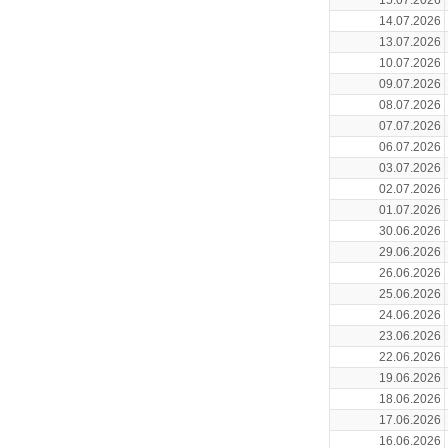
15.07.2026
14.07.2026
13.07.2026
10.07.2026
09.07.2026
08.07.2026
07.07.2026
06.07.2026
03.07.2026
02.07.2026
01.07.2026
30.06.2026
29.06.2026
26.06.2026
25.06.2026
24.06.2026
23.06.2026
22.06.2026
19.06.2026
18.06.2026
17.06.2026
16.06.2026