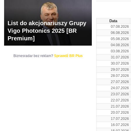
ARCHIWUM NOTO
Data
List do akcjonariuszy Grupy
07.08.2026
Vigo Photonics 2025 [BR
06.08.2026
Premium]
05.08.2026
04.08.2026
03.08.2026
Biznesradar bez reklam?
Sprawdź BR Plus
31.07.2026
30.07.2026
29.07.2026
28.07.2026
27.07.2026
24.07.2026
23.07.2026
22.07.2026
21.07.2026
20.07.2026
17.07.2026
16.07.2026