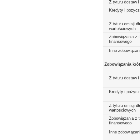
Z tytułu dostaw i
Kredyty i pożycz
Z tytułu emisji 
wartościowych
Zobowiązania z t
finansowego
Inne zobowiązan
Zobowiązania kró
Z tytułu dostaw i
Kredyty i pożycz
Z tytułu emisji 
wartościowych
Zobowiązania z t
finansowego
Inne zobowiązan