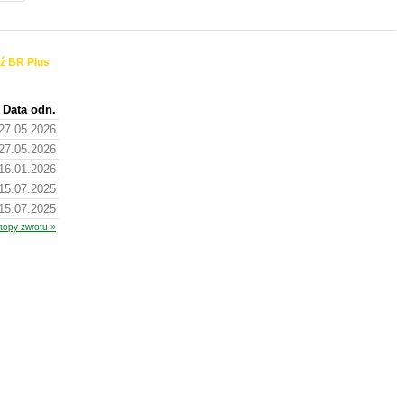
ź BR Plus
Data odn.
27.05.2026
27.05.2026
16.01.2026
15.07.2025
15.07.2025
topy zwrotu »