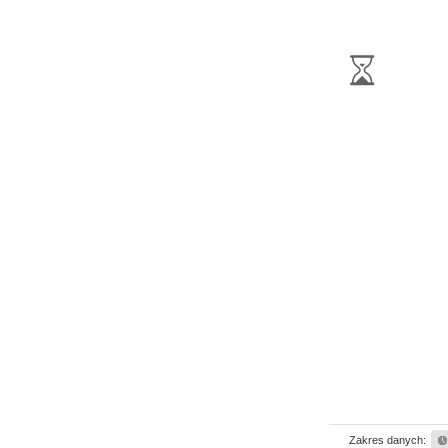
Zakres danych: