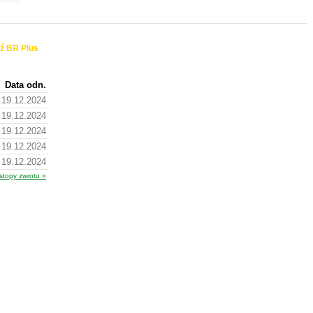
ź BR Plus
Data odn.
19.12.2024
19.12.2024
19.12.2024
19.12.2024
19.12.2024
stopy zwrotu »