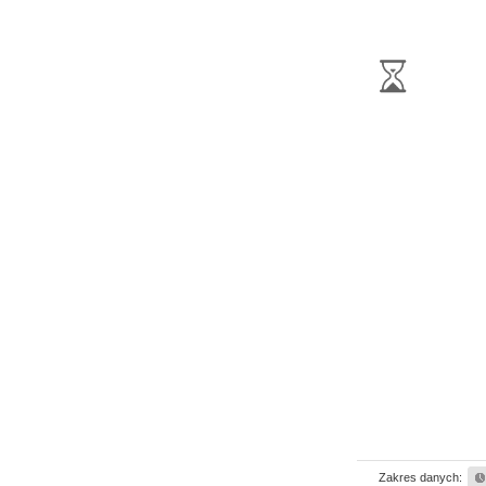
Zakres danych: