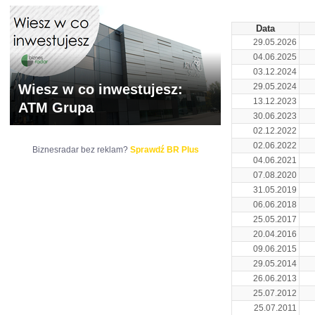
Data
29.05.2026
04.06.2025
03.12.2024
Wiesz w co inwestujesz:
29.05.2024
13.12.2023
ATM Grupa
30.06.2023
02.12.2022
02.06.2022
Biznesradar bez reklam?
Sprawdź BR Plus
04.06.2021
07.08.2020
31.05.2019
06.06.2018
25.05.2017
20.04.2016
09.06.2015
29.05.2014
26.06.2013
25.07.2012
25.07.2011