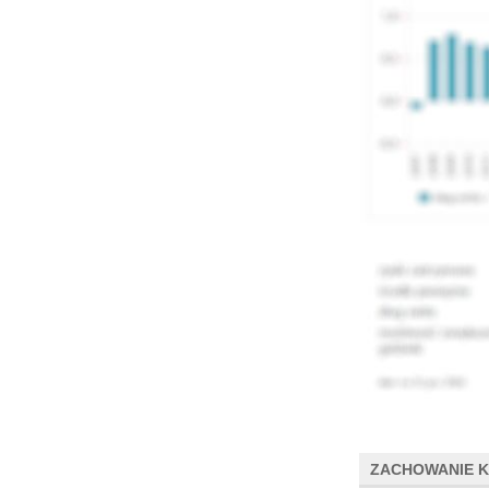
ZACHOWANIE 