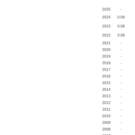
2025
-
2024
0.08
2023
0.08
2022
0.08
2021
-
2020
-
2019
-
2018
-
2017
-
2016
-
2015
-
2014
-
2013
-
2012
-
2011
-
2010
-
2009
-
2008
-