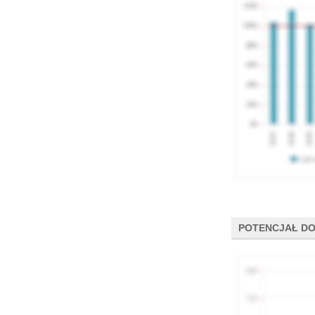
POTENCJAŁ DO