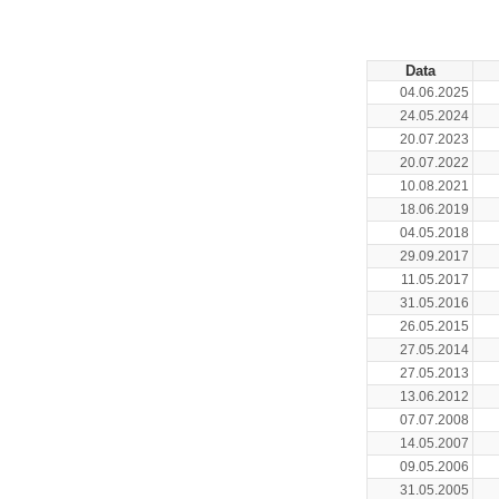
ARCHIWUM NOTO
Data
04.06.2025
24.05.2024
20.07.2023
20.07.2022
10.08.2021
18.06.2019
04.05.2018
29.09.2017
11.05.2017
31.05.2016
26.05.2015
27.05.2014
27.05.2013
13.06.2012
07.07.2008
14.05.2007
09.05.2006
31.05.2005