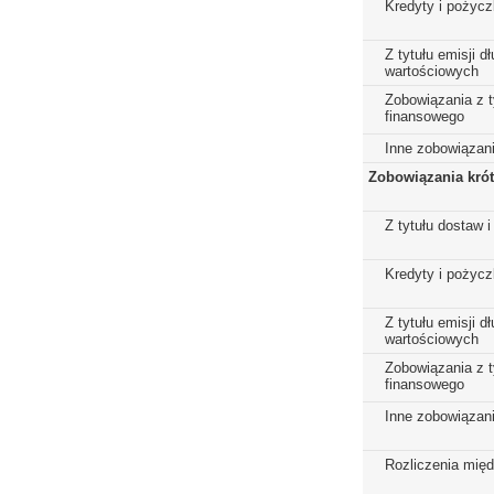
Kredyty i pożycz
Z tytułu emisji 
wartościowych
Zobowiązania z t
finansowego
Inne zobowiązan
Zobowiązania kró
Z tytułu dostaw i
Kredyty i pożycz
Z tytułu emisji 
wartościowych
Zobowiązania z t
finansowego
Inne zobowiązan
Rozliczenia mię