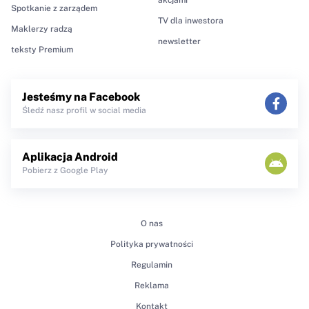
Spotkanie z zarządem
TV dla inwestora
Maklerzy radzą
newsletter
teksty Premium
Jesteśmy na Facebook
Śledź nasz profil w social media
Aplikacja Android
Pobierz z Google Play
O nas
Polityka prywatności
Regulamin
Reklama
Kontakt