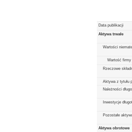
Data publikacji
Aktywa trwałe
Wartości niemate
Wartość firmy
Rzeczowe składn
Aktywa z tytułu 
Należności dług
Inwestycje dług
Pozostałe aktywa
Aktywa obrotowe