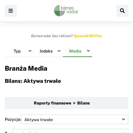
Biznesradar bez reklam?
Sprawdź BR Plus
Typ
Indeks
Media
Branża Media
Bilans: Aktywa trwałe
Raporty finansowe > Bilans
Pozycja: