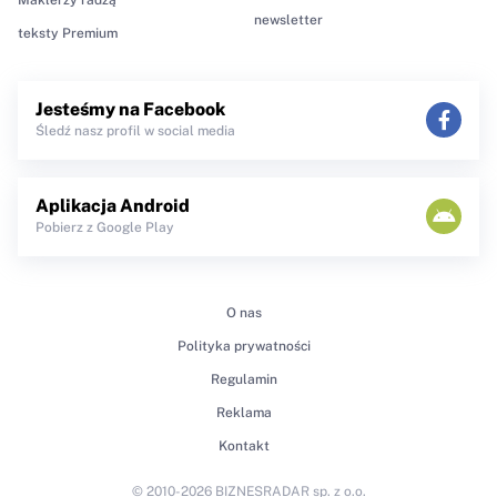
newsletter
teksty Premium
Jesteśmy na Facebook
Śledź nasz profil w social media
Aplikacja Android
Pobierz z Google Play
O nas
Polityka prywatności
Regulamin
Reklama
Kontakt
© 2010-2026 BIZNESRADAR sp. z o.o.