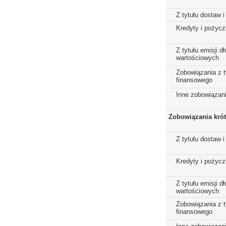
Z tytułu dostaw i
Kredyty i pożycz
Z tytułu emisji 
wartościowych
Zobowiązania z t
finansowego
Inne zobowiązan
Zobowiązania kró
Z tytułu dostaw i
Kredyty i pożycz
Z tytułu emisji 
wartościowych
Zobowiązania z t
finansowego