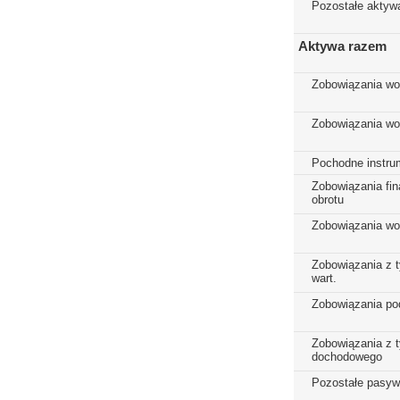
Pozostałe aktyw
Aktywa razem
Zobowiązania wo
Zobowiązania w
Pochodne instru
Zobowiązania fi
obrotu
Zobowiązania wo
Zobowiązania z t
wart.
Zobowiązania p
Zobowiązania z t
dochodowego
Pozostałe pasy