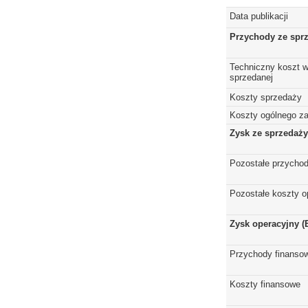
Data publikacji
Przychody ze spr
Techniczny koszt w
sprzedanej
Koszty sprzedaży
Koszty ogólnego z
Zysk ze sprzedaży
Pozostałe przychod
Pozostałe koszty o
Zysk operacyjny (
Przychody finanso
Koszty finansowe