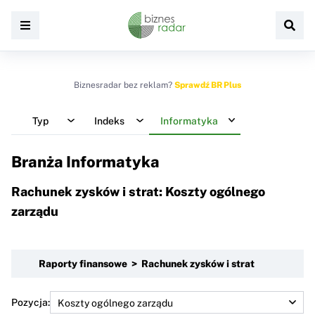
Biznesradar bez reklam?
Sprawdź BR Plus
Typ
Indeks
Informatyka
Branża Informatyka
Rachunek zysków i strat: Koszty ogólnego
zarządu
Raporty finansowe > Rachunek zysków i strat
Pozycja: