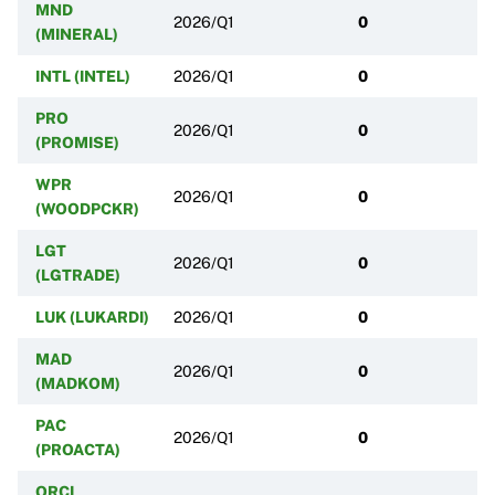
MND
2026/Q1
0
(MINERAL)
INTL (INTEL)
2026/Q1
0
PRO
2026/Q1
0
(PROMISE)
WPR
2026/Q1
0
(WOODPCKR)
LGT
2026/Q1
0
(LGTRADE)
LUK (LUKARDI)
2026/Q1
0
MAD
2026/Q1
0
(MADKOM)
PAC
2026/Q1
0
(PROACTA)
ORCL