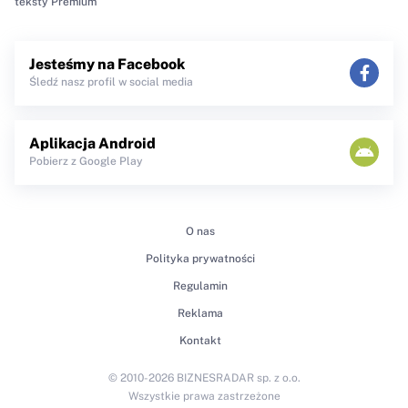
teksty Premium
Jesteśmy na Facebook
Śledź nasz profil w social media
Aplikacja Android
Pobierz z Google Play
O nas
Polityka prywatności
Regulamin
Reklama
Kontakt
© 2010-2026 BIZNESRADAR sp. z o.o.
Wszystkie prawa zastrzeżone