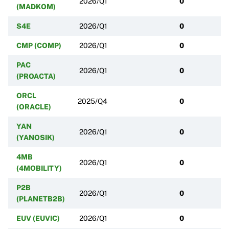
2026/Q1
0
(MADKOM)
S4E
2026/Q1
0
CMP (COMP)
2026/Q1
0
PAC
2026/Q1
0
(PROACTA)
ORCL
2025/Q4
0
(ORACLE)
YAN
2026/Q1
0
(YANOSIK)
4MB
2026/Q1
0
(4MOBILITY)
P2B
2026/Q1
0
(PLANETB2B)
EUV (EUVIC)
2026/Q1
0