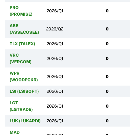
PRO
2026/Q1
0
(PROMISE)
ASE
2026/Q2
0
(ASSECOSEE)
TLX (TALEX)
2026/Q1
0
VRC
2026/Q1
0
(VERCOM)
WPR
2026/Q1
0
(WOODPCKR)
LSI (LSISOFT)
2026/Q1
0
LGT
2026/Q1
0
(LGTRADE)
LUK (LUKARDI)
2026/Q1
0
MAD