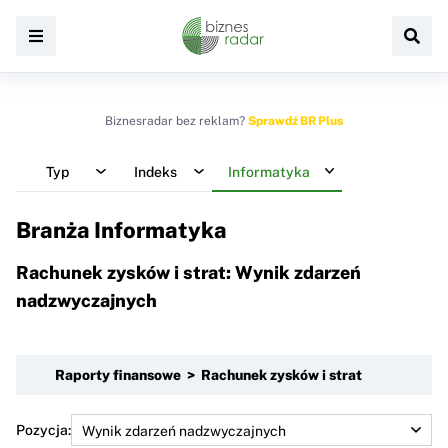
Biznesradar bez reklam?
Sprawdź BR Plus
Typ
Indeks
Informatyka
Branża Informatyka
Rachunek zysków i strat: Wynik zdarzeń
nadzwyczajnych
Raporty finansowe > Rachunek zysków i strat
Pozycja: