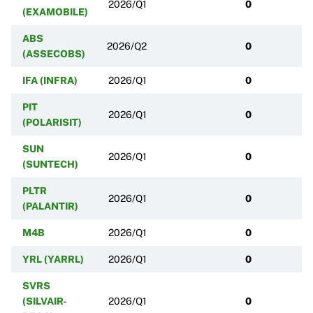
2026/Q1
0
(EXAMOBILE)
ABS
2026/Q2
0
(ASSECOBS)
IFA (INFRA)
2026/Q1
0
PIT
2026/Q1
0
(POLARISIT)
SUN
2026/Q1
0
(SUNTECH)
PLTR
2026/Q1
0
(PALANTIR)
M4B
2026/Q1
0
YRL (YARRL)
2026/Q1
0
SVRS
(SILVAIR-
2026/Q1
0