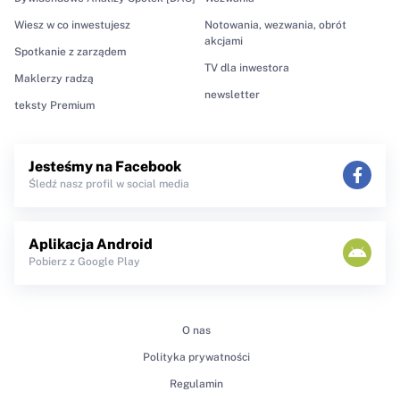
Wiesz w co inwestujesz
Notowania, wezwania, obrót
akcjami
Spotkanie z zarządem
TV dla inwestora
Maklerzy radzą
newsletter
teksty Premium
Jesteśmy na Facebook
Śledź nasz profil w social media
Aplikacja Android
Pobierz z Google Play
O nas
Polityka prywatności
Regulamin