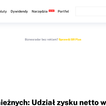
luty
Dywidendy
Narzędzia
Portfel
Biznesradar bez reklam?
Sprawdź BR Plus
ieżnych: Udział zysku netto 