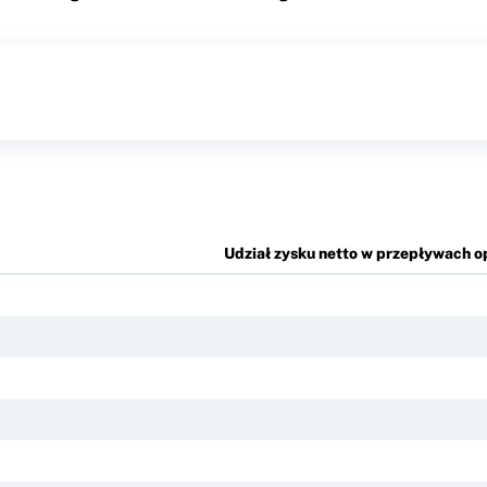
Udział zysku netto w przepływach 