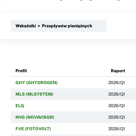
Wskaźniki > Przepływów pieniężnych
Profil
Raport
GHY (GHYDROGEN)
2026/Q1
MLS (MLSYSTEM)
2026/Q1
ELQ
2026/Q1
NVG (NOVAVISGR)
2026/Q1
FVE (FOTOVOLT)
2026/Q1