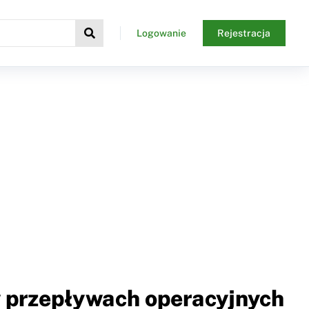
Logowanie
Rejestracja
w przepływach operacyjnych