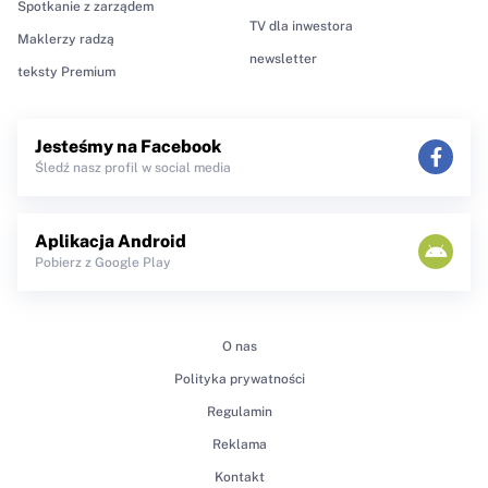
Spotkanie z zarządem
TV dla inwestora
Maklerzy radzą
newsletter
teksty Premium
Jesteśmy na Facebook
Śledź nasz profil w social media
Aplikacja Android
Pobierz z Google Play
O nas
Polityka prywatności
Regulamin
Reklama
Kontakt