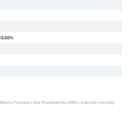
13,68%
inistra Finansów z dnia 19 października 2005 r. w sprawie informacji