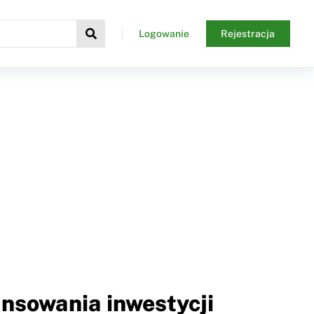
Logowanie
Rejestracja
ansowania inwestycji