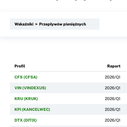
Wskaźniki > Przepływów pieniężnych
Profil
Raport
CFS (CFSA)
2026/Q1
VIN (VINDEXUS)
2026/Q1
KRU (KRUK)
2026/Q1
KPI (KANCELWEC)
2026/Q1
DTX (DITIX)
2026/Q1