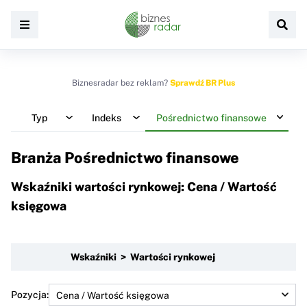
Biznesradar bez reklam?
Sprawdź BR Plus
Typ
Indeks
Pośrednictwo finansowe
Branża Pośrednictwo finansowe
Wskaźniki wartości rynkowej: Cena / Wartość
księgowa
Wskaźniki > Wartości rynkowej
Pozycja: