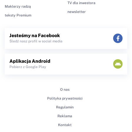
TV dla inwestora
Maklerzy radzą
newsletter
teksty Premium
Jesteśmy na Facebook
Śledź nasz profil w social media
Aplikacja Android
Pobierz z Google Play
O nas
Polityka prywatności
Regulamin
Reklama
Kontakt